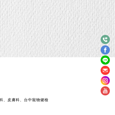
科、皮膚科、台中寵物健檢