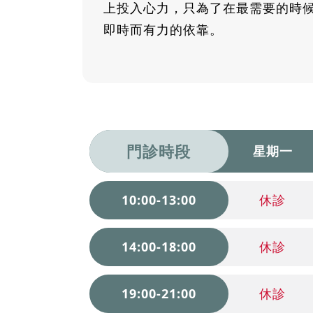
上投入心力，只為了在最需要的時
即時而有力的依靠。
門診時段
星期一
10:00-13:00
休診
14:00-18:00
休診
19:00-21:00
休診