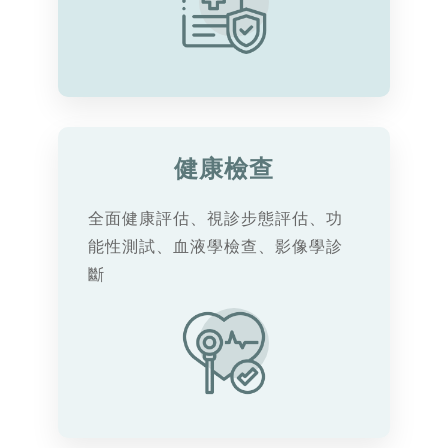
健康檢查
全面健康評估、視診步態評估、功
能性測試、血液學檢查、影像學診
斷