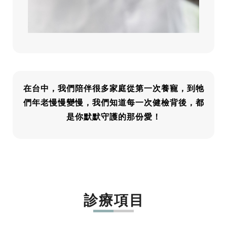
在台中，我們陪伴很多家庭從第一次養寵，到牠
們年老慢慢變慢，我們知道每一次健檢背後，都
是你默默守護的那份愛！
診療項目