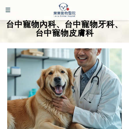
台中寵物內科、台中寵物牙科、
台中寵物皮膚科