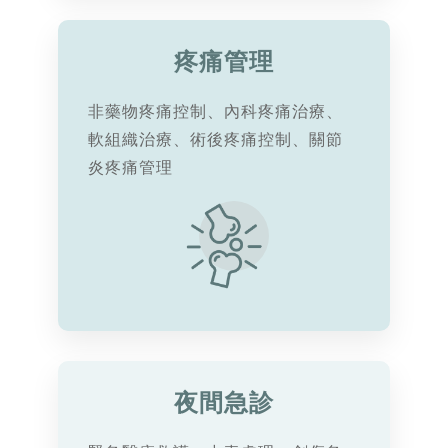
疼痛管理
非藥物疼痛控制、內科疼痛治療、
軟組織治療、術後疼痛控制、關節
炎疼痛管理
夜間急診