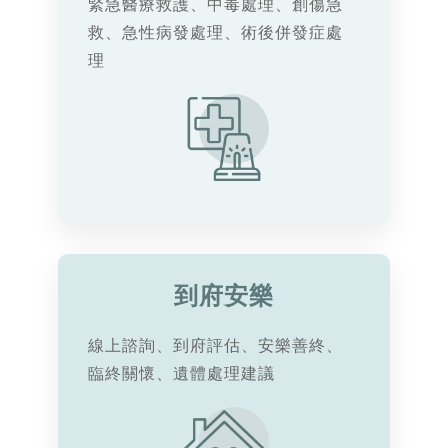
緊急醫療救護、中毒處理、創傷急
救、急性病發處理、術後併發症處
理
到府安樂
線上諮詢、到府評估、安樂善終、
臨終關懷、遺體處理建議